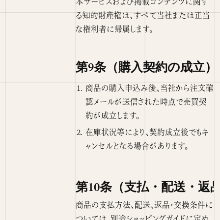
本サービスおよび掲載コンテンツに関す
る知的財産権は、すべて当社または正当
な権利者に帰属します。
第9条（購入契約の成立）
商品の購入申込み後、当社から注文確
認メールが送信された時点で売買契
約が成立します。
在庫状況等により、契約成立後でもキ
ャンセルとなる場合があります。
第10条（支払・配送・返
商品の支払方法、配送、返品・交換条件に
ついては、別途
ショッピングガイド
に定め