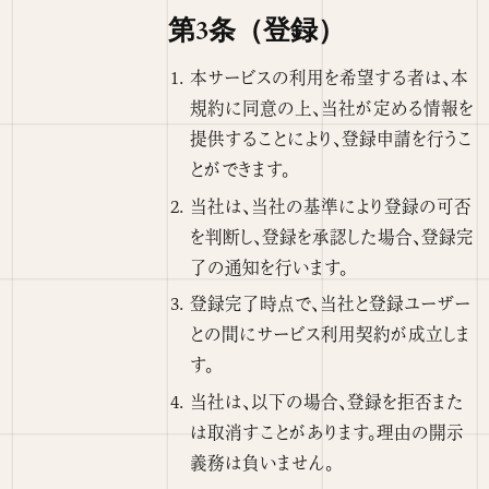
第3条（登録）
本サービスの利用を希望する者は、本
規約に同意の上、当社が定める情報を
提供することにより、登録申請を行うこ
とができます。
当社は、当社の基準により登録の可否
を判断し、登録を承認した場合、登録完
了の通知を行います。
登録完了時点で、当社と登録ユーザー
との間にサービス利用契約が成立しま
す。
当社は、以下の場合、登録を拒否また
は取消すことがあります。理由の開示
義務は負いません。