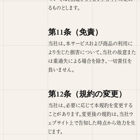
るものとします。
第11条（免責）
当社は、本サービスおよび商品の利用に
より生じた損害について、当社の故意また
は重過失による場合を除き、一切責任を
負いません。
第12条（規約の変更）
当社は、必要に応じて本規約を変更する
ことがあります。変更後の規約は、当社ウ
ェブサイト上で告知した時点から効力を生
じます。