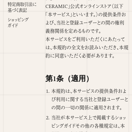
特定商取引法に
CERAMIC」公式オンラインストア（以下
基づく表記
「本サービス」といいます。）の提供条件お
ショッピング
よび、当社と登録ユーザーとの間の権利
ガイド
義務関係を定めるものです。
本サービスをご利用いただくにあたって
は、本規約の全文をお読みいただき、本規
約に同意いただく必要があります。
第1条（適用）
本規約は、本サービスの提供条件およ
び利用に関する当社と登録ユーザーと
の間の一切の関係に適用されます。
当社が本サービス上で掲載するショッ
ピングガイドその他の各種規定は、本