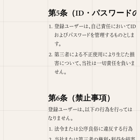
第5条（ID・パスワード
登録ユーザーは、自己責任においてID
およびパスワードを管理するものとしま
す。
第三者による不正使用により生じた損
害について、当社は一切責任を負いま
せん。
第6条（禁止事項）
登録ユーザーは、以下の行為を行っては
なりません。
法令または公序良俗に違反する行為
当社または第三者の権利・利益を侵害