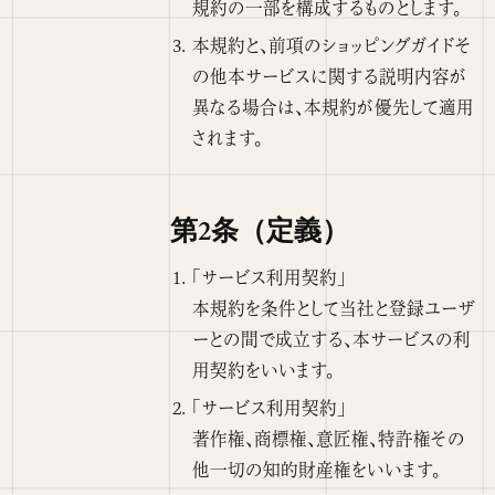
規約の一部を構成するものとします。
本規約と、前項のショッピングガイドそ
の他本サービスに関する説明内容が
異なる場合は、本規約が優先して適用
されます。
第2条（定義）
「サービス利用契約」
本規約を条件として当社と登録ユーザ
ーとの間で成立する、本サービスの利
用契約をいいます。
「サービス利用契約」
著作権、商標権、意匠権、特許権その
他一切の知的財産権をいいます。