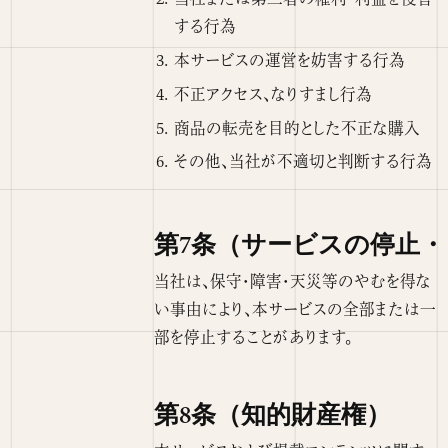
する行為
本サービスの運営を妨害する行為
不正アクセス、なりすまし行為
商品の転売を目的とした不正な購入
その他、当社が不適切と判断する行為
第7条（サービスの停止・
当社は、保守・障害・天災等のやむを得な
い事由により、本サービスの全部または一
部を停止することがあります。
第8条（知的財産権）