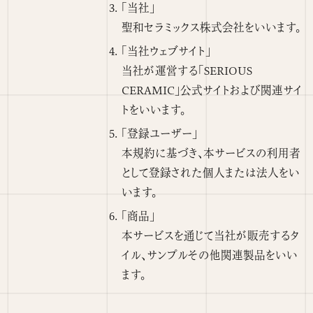
「当社」
聖和セラミックス株式会社をいいます。
「当社ウェブサイト」
当社が運営する「SERIOUS
CERAMIC」公式サイトおよび関連サイ
トをいいます。
「登録ユーザー」
本規約に基づき、本サービスの利用者
として登録された個人または法人をい
います。
「商品」
本サービスを通じて当社が販売するタ
イル、サンプルその他関連製品をいい
ます。