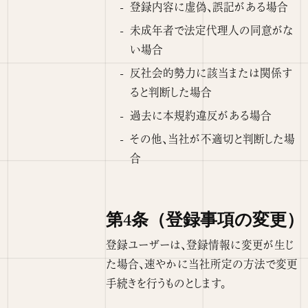
登録内容に虚偽、誤記がある場合
未成年者で法定代理人の同意がな
い場合
反社会的勢力に該当または関係す
ると判断した場合
過去に本規約違反がある場合
その他、当社が不適切と判断した場
合
第4条（登録事項の変更）
登録ユーザーは、登録情報に変更が生じ
た場合、速やかに当社所定の方法で変更
手続きを行うものとします。